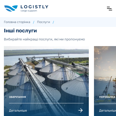
Головна сторінка
/
Послуги
/
Інші послуги
Вибирайте найкращі послуги, які ми пропонуємо
ЗБЕРІГАННЯ
ПЕРЕВАЛКА
Детальніше
Детальніш