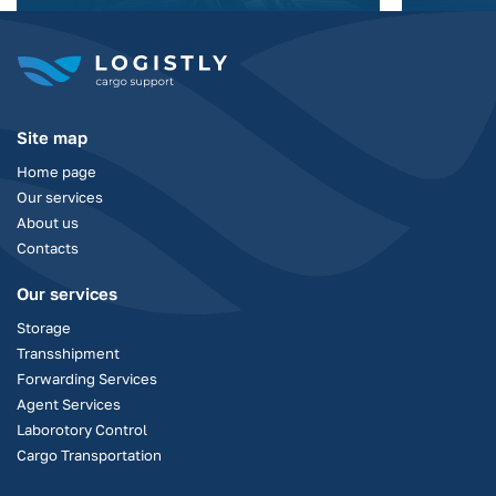
Site map
Home page
Our services
About us
Contacts
Our services
Storage
Transshipment
Forwarding Services
Agent Services
Laborotory Control
Cargo Transportation