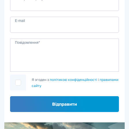
E-mail
Повідомлення*
Я згоден з
політикою конфіденційності
і
правилами
сайту
Відправити